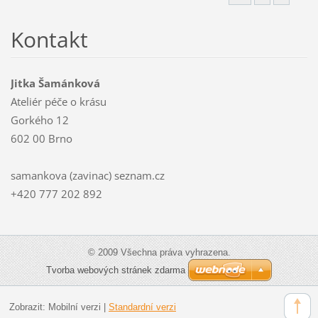
Kontakt
Jitka Šamánková
Ateliér péče o krásu
Gorkého 12
602 00 Brno
samankova (zavinac) seznam.cz
+420 777 202 892
© 2009 Všechna práva vyhrazena.
Tvorba webových stránek zdarma
Zobrazit:
Mobilní verzi
|
Standardní verzi